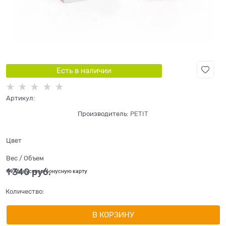
Есть в наличии
Артикул:
Производитель:
PETIT
Цвет
Вес / Объем
1 340
 руб.
+40 бонусов на бонусную карту
Количество:
В КОРЗИНУ