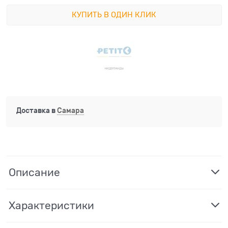
КУПИТЬ В ОДИН КЛИК
Доставка в
Самара
Описание
Характеристики