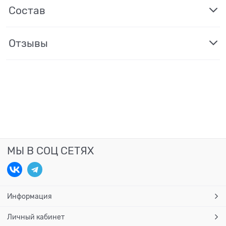
Состав
Отзывы
МЫ В СОЦ СЕТЯХ
Информация
Личный кабинет