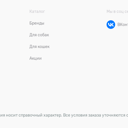
Каталог
Мы в соц с
Бренды
ВКон
Для собак
Для кошек
Акции
ия носит справочный характер. Все условия заказа уточняются