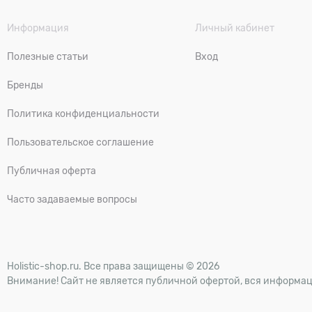
Информация
Личный кабинет
Полезные статьи
Вход
Бренды
Политика конфиденциальности
Пользовательское соглашение
Публичная оферта
Часто задаваемые вопросы
Holistic-shop.ru. Все права защищены © 2026
Внимание! Сайт не является публичной офертой, вся информац