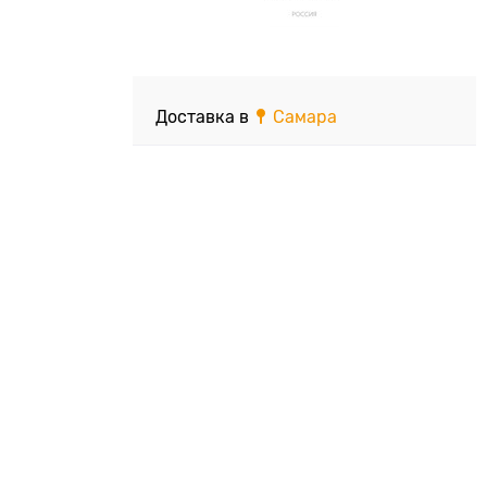
Доставка в
Самара