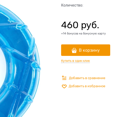
Количество:
460
 руб.
+14 бонусов на бонусную карту
В корзину
Купить в один клик
Добавить в сравнение
Добавить в избранное