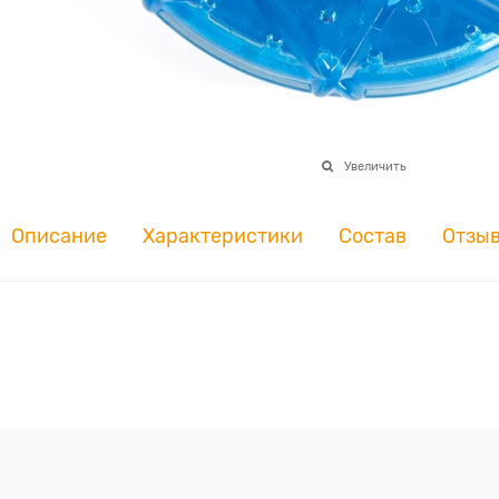
Увеличить
Описание
Характеристики
Состав
Отзы