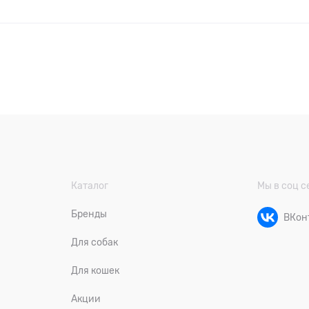
Каталог
Мы в соц с
Бренды
ВКон
Для собак
Для кошек
Акции