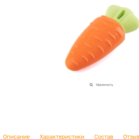
Увеличить
Описание
Характеристики
Состав
Отзы