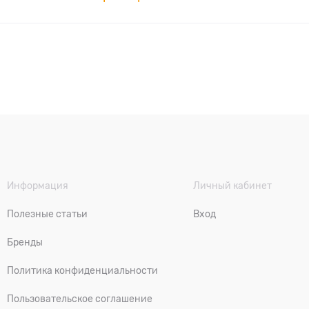
Информация
Личный кабинет
Полезные статьи
Вход
Бренды
Политика конфиденциальности
Пользовательское соглашение