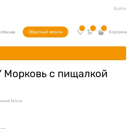
Войти
Обратный звонок
Корзина
по Москве
Y Морковь с пищалкой
алкой 14.5 см