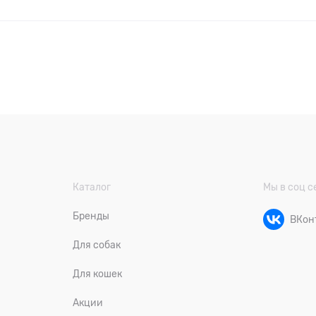
Каталог
Мы в соц с
Бренды
ВКон
Для собак
Для кошек
Акции