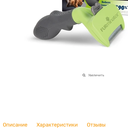
Увеличить
Описание
Характеристики
Отзывы