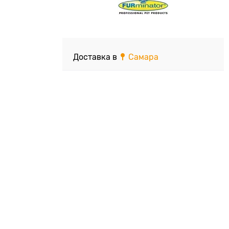
Доставка в
Самара