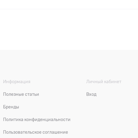
Информация
Личный кабинет
Полезные статьи
Вход
Бренды
Политика конфиденциальности
Пользовательское соглашение