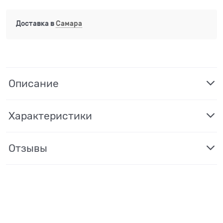
Доставка в
Самара
Описание
Характеристики
Отзывы