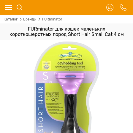
Каталог
Бренды
FURminator
FURminator для кошек маленьких
короткошерстных пород Short Hair Small Cat 4 см