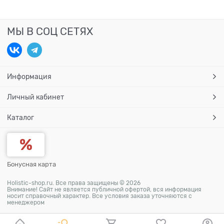
МЫ В СОЦ СЕТЯХ
Информация
Личный кабинет
Каталог
Бонусная карта
Holistic-shop.ru. Все права защищены © 2026
Внимание! Сайт не является публичной офертой, вся информация
носит справочный характер. Все условия заказа уточняются с
менеджером