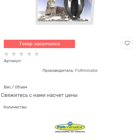
Товар закончился
Артикул:
Производитель:
FURminator
Вес / Объем
Свяжитесь с нами насчет цены
Количество: