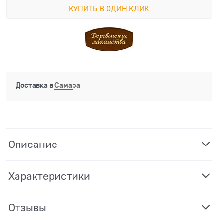
КУПИТЬ В ОДИН КЛИК
Доставка в
Самара
Описание
Характеристики
Отзывы