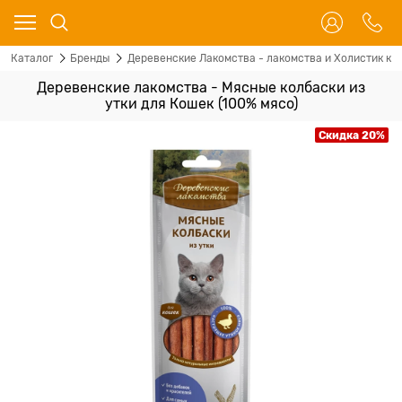
Каталог
Бренды
Деревенские Лакомства - лакомства и Холистик кор
Деревенские лакомства - Мясные колбаски из
утки для Кошек (100% мясо)
Скидка 20%