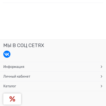
МЫ В СОЦ СЕТЯХ
Информация
Личный кабинет
Каталог