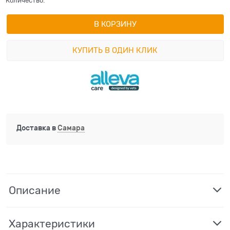
Количество:
В КОРЗИНУ
КУПИТЬ В ОДИН КЛИК
Доставка в
Самара
Описание
Характеристики