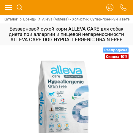
Каталог
Бренды
Alleva (Аллева) - Холистик, Супер-премиум и ветер
Беззерновой сухой корм ALLEVA CARE для собак
диета при аллергии и пищевой непереносимости
ALLEVA CARE DOG HYPOALLERGENIC GRAIN FREE
Распродажа
Скидка 10%