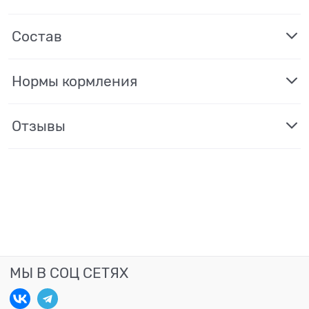
Состав
Нормы кормления
Отзывы
МЫ В СОЦ СЕТЯХ