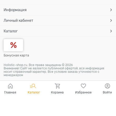
Информация
Личный кабинет
Каталог
Бонусная карта
Holistic-shop.ru. Все права защищены © 2026
Внимание! Сайт не является публичной офертой, вся информация
носит справочный характер. Все условия заказа уточняются с
менеджером
Главная
Каталог
Корзина
Избранное
Войти
Ваш город - Самара,
угадали?