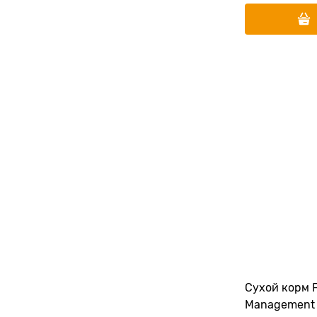
Сухой корм 
Management S