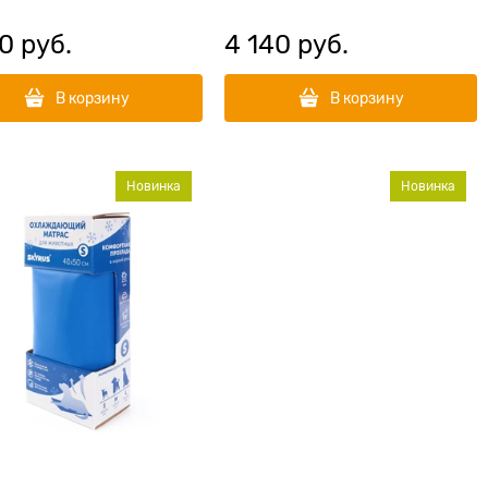
30
 руб.
4 140
 руб.
В корзину
В корзину
Новинка
Новинка