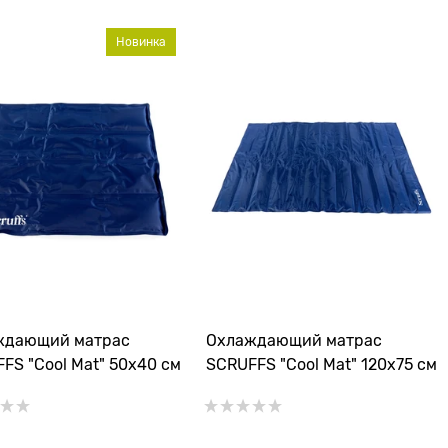
Новинка
ждающий матрас
Охлаждающий матрас
FS "Cool Mat" 50х40 см
SCRUFFS "Cool Mat" 120х75 см