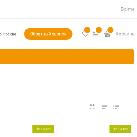
Войти
Обратный звонок
Корзина
по Москве
Новинка
Новинка