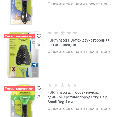
Свяжитесь с нами насчет цены
Товар закончился
FURminator FURflex двухсторонняя
щетка - насадка
Свяжитесь с нами насчет цены
Товар закончился
FURminator для собак мелких
длинношерстных пород Long Hair
Small Dog 4 см
Свяжитесь с нами насчет цены