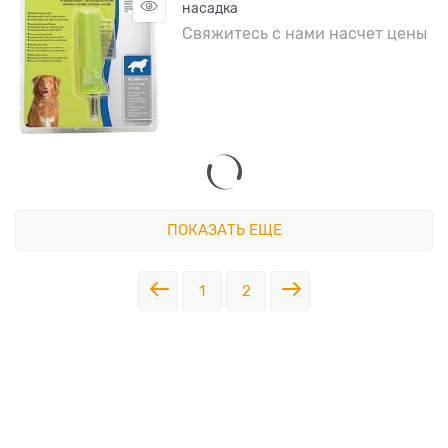
насадка
Свяжитесь с нами насчет цены
ПОКАЗАТЬ ЕЩЕ
1
2