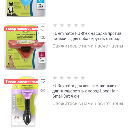
Товар закончился
FURminator FURflex насадка против
линьки L, для собак крупных пород
Свяжитесь с нами насчет цены
Товар закончился
FURminator для кошек маленьких
длинношерстных пород Long Hair
Small Cat 4 см
Свяжитесь с нами насчет цены