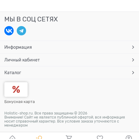
МЫ В СОЦ СЕТЯХ
Информация
Личный кабинет
Каталог
Бонусная карта
Holistic-shop.ru. Все права защищены © 2026
Внимание! Сайт не является публичной офертой, вся информация
носит справочный характер. Все условия заказа уточняются с
менеджером