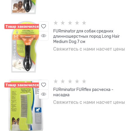
Товар закончился
FURminator для собак средних
длинношерстных пород Long Hair
Medium Dog 7 см
Свяжитесь с нами насчет цены
Товар закончился
FURminator FURflex расческа -
насадка
Свяжитесь с нами насчет цены