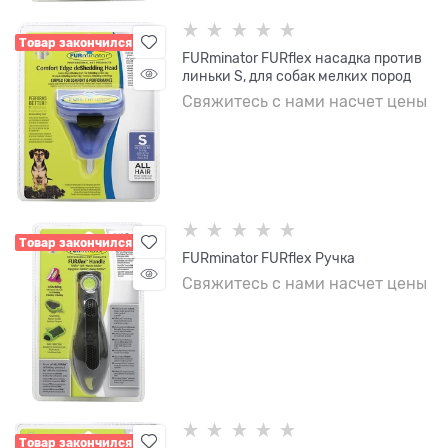
Товар закончился
FURminator FURflex насадка против
линьки S, для собак мелких пород
Свяжитесь с нами насчет цены
Товар закончился
FURminator FURflex Ручка
Свяжитесь с нами насчет цены
Товар закончился