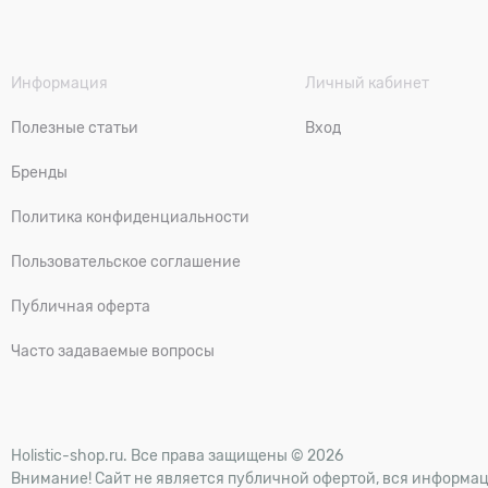
Информация
Личный кабинет
Полезные статьи
Вход
Бренды
Политика конфиденциальности
Пользовательское соглашение
Публичная оферта
Часто задаваемые вопросы
Holistic-shop.ru. Все права защищены © 2026
Внимание! Сайт не является публичной офертой, вся информац