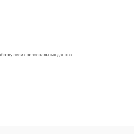
аботку своих персональных данных