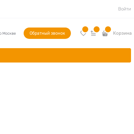
Войти
Обратный звонок
Корзина
по Москве