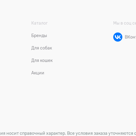
Каталог
Мы в соц с
Бренды
ВКон
Для собак
Для кошек
Акции
ия носит справочный характер. Все условия заказа уточняются