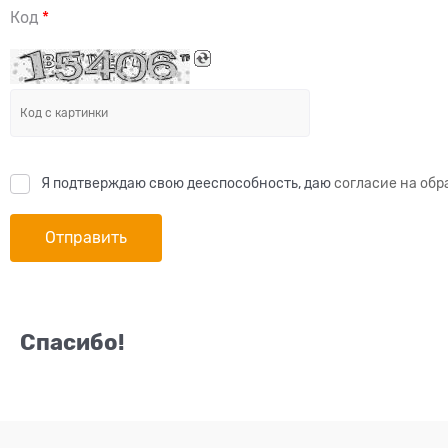
Код
Я подтверждаю свою дееспособность, даю
согласие на обр
Спасибо!