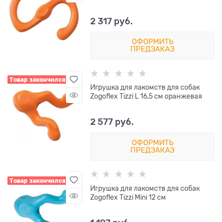
2 317
 руб.
ОФОРМИТЬ
ПРЕДЗАКАЗ
Товар закончился
Игрушка для лакомств для собак
Zogoflex Tizzi L 16,5 см оранжевая
2 577
 руб.
ОФОРМИТЬ
ПРЕДЗАКАЗ
Товар закончился
Игрушка для лакомств для собак
Zogoflex Tizzi Mini 12 см