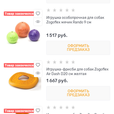
Товар закончился
Игрушка особопрочная для собак
Zogoflex мячик Rando 9 см
1 517
 руб.
ОФОРМИТЬ
ПРЕДЗАКАЗ
Товар закончился
Игрушка-фрисби для собак Zogoflex
Air Dash D20 см желтая
1 667
 руб.
ОФОРМИТЬ
ПРЕДЗАКАЗ
Товар закончился