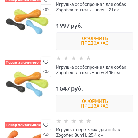
Игрушка особопрочная для собак
Zogoflex гантель Hurley L 21 см
1 997
 руб.
ОФОРМИТЬ
ПРЕДЗАКАЗ
Товар закончился
Игрушка особопрочная для собак
Zogoflex гантель Hurley S 15 см
1 547
 руб.
ОФОРМИТЬ
ПРЕДЗАКАЗ
Товар закончился
Игрушка-перетяжка для собак
Zogoflex Bumi L 25,4 см