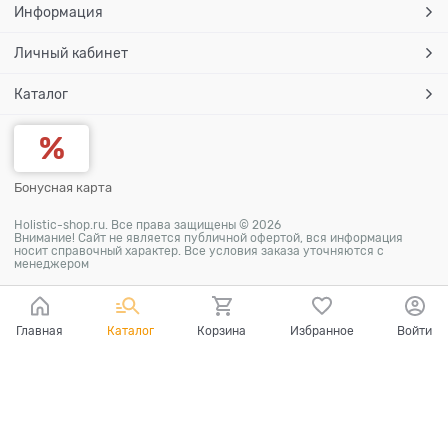
Информация
Личный кабинет
Каталог
Бонусная карта
Holistic-shop.ru. Все права защищены © 2026
Внимание! Сайт не является публичной офертой, вся информация
носит справочный характер. Все условия заказа уточняются с
менеджером
Главная
Каталог
Корзина
Избранное
Войти
Ваш город - Самара,
угадали?
ДА
НЕТ