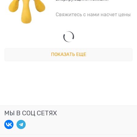
Свяжитесь с нами насчет цены
ПОКАЗАТЬ ЕЩЕ
МЫ В СОЦ СЕТЯХ