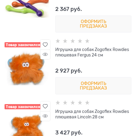
2 367
 руб.
ОФОРМИТЬ
ПРЕДЗАКАЗ
Товар закончился
Игрушка для собак Zogoflex Rowdies
плюшевая Fergus 24 см
2 927
 руб.
ОФОРМИТЬ
ПРЕДЗАКАЗ
Товар закончился
Игрушка для собак Zogoflex Rowdies
плюшевая Lincoln 28 см
3 427
 руб.