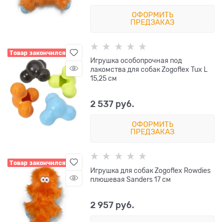
ОФОРМИТЬ
ПРЕДЗАКАЗ
Товар закончился
Игрушка особопрочная под
лакомства для собак Zogoflex Tux L
15,25 см
2 537
 руб.
ОФОРМИТЬ
ПРЕДЗАКАЗ
Товар закончился
Игрушка для собак Zogoflex Rowdies
плюшевая Sanders 17 см
2 957
 руб.