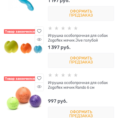
1 197
 руб.
ОФОРМИТЬ
ПРЕДЗАКАЗ
Товар закончился
Игрушка особопрочная для собак
Zogoflex мячик Jive голубой
1 397
 руб.
ОФОРМИТЬ
ПРЕДЗАКАЗ
Товар закончился
Игрушка особопрочная для собак
Zogoflex мячик Rando 6 см
997
 руб.
ОФОРМИТЬ
ПРЕДЗАКАЗ