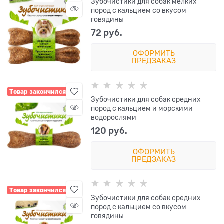
Зубочистики для собак мелких
пород с кальцием со вкусом
говядины
72
 руб.
ОФОРМИТЬ
ПРЕДЗАКАЗ
Товар закончился
Зубочистики для собак средних
пород с кальцием и морскими
водорослями
120
 руб.
ОФОРМИТЬ
ПРЕДЗАКАЗ
Товар закончился
Зубочистики для собак средних
пород с кальцием со вкусом
говядины