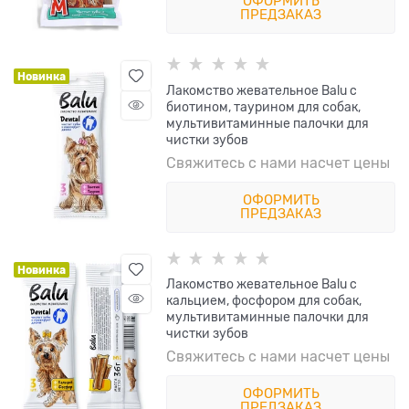
ОФОРМИТЬ
ПРЕДЗАКАЗ
Новинка
Лакомство жевательное Balu с
биотином, таурином для собак,
мультивитаминные палочки для
чистки зубов
Свяжитесь с нами насчет цены
ОФОРМИТЬ
ПРЕДЗАКАЗ
Новинка
Лакомство жевательное Balu с
кальцием, фосфором для собак,
мультивитаминные палочки для
чистки зубов
Свяжитесь с нами насчет цены
ОФОРМИТЬ
ПРЕДЗАКАЗ