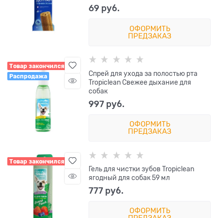
69
 руб.
ОФОРМИТЬ
ПРЕДЗАКАЗ
Товар закончился
Спрей для ухода за полостью рта
Распродажа
Tropiclean Свежее дыхание для
собак
997
 руб.
ОФОРМИТЬ
ПРЕДЗАКАЗ
Товар закончился
Гель для чистки зубов Tropiclean
ягодный для собак 59 мл
777
 руб.
ОФОРМИТЬ