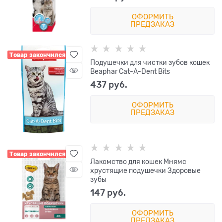
ОФОРМИТЬ
ПРЕДЗАКАЗ
Товар закончился
Подушечки для чистки зубов кошек
Beaphar Cat-A-Dent Bits
437
 руб.
ОФОРМИТЬ
ПРЕДЗАКАЗ
Товар закончился
Лакомство для кошек Мнямс
хрустящие подушечки Здоровые
зубы
147
 руб.
ОФОРМИТЬ
ПРЕДЗАКАЗ