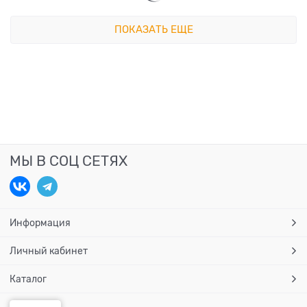
ПОКАЗАТЬ ЕЩЕ
МЫ В СОЦ СЕТЯХ
Информация
Личный кабинет
Каталог