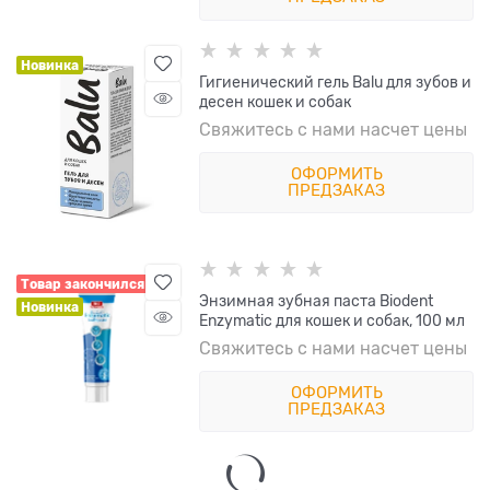
Новинка
Гигиенический гель Balu для зубов и
десен кошек и собак
Свяжитесь с нами насчет цены
ОФОРМИТЬ
ПРЕДЗАКАЗ
Товар закончился
Энзимная зубная паста Biodent
Новинка
Enzymatic для кошек и собак, 100 мл
Свяжитесь с нами насчет цены
ОФОРМИТЬ
ПРЕДЗАКАЗ