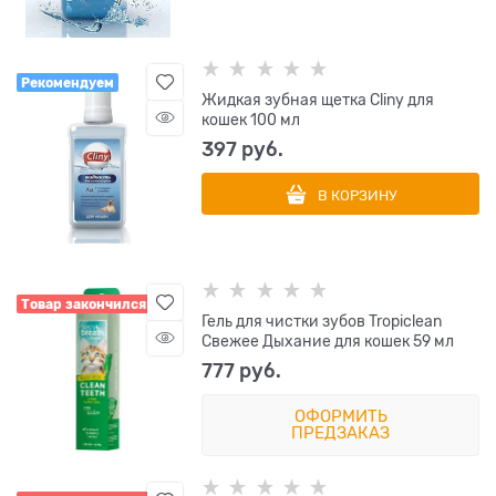
Рекомендуем
Жидкая зубная щетка Cliny для
кошек 100 мл
397
 руб.
В КОРЗИНУ
Товар закончился
Гель для чистки зубов Tropiclean
Свежее Дыхание для кошек 59 мл
777
 руб.
ОФОРМИТЬ
ПРЕДЗАКАЗ