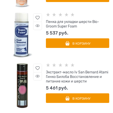
Пенка для укладки шерсти Bio-
Groom Super Foam
5 537
 руб.
В КОРЗИНУ
Экстракт-масло Iv San Bernard Atami
Гинко Билоба Восстановление и
питание кожи и шерсти
5 461
 руб.
В КОРЗИНУ