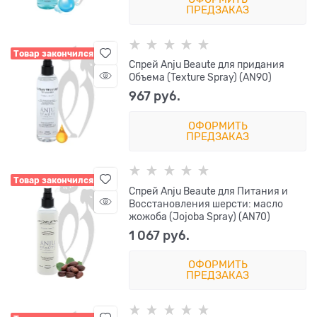
ПРЕДЗАКАЗ
Товар закончился
Спрей Anju Beaute для придания
Объема (Texture Spray) (AN90)
967
 руб.
ОФОРМИТЬ
ПРЕДЗАКАЗ
Товар закончился
Спрей Anju Beaute для Питания и
Восстановления шерсти: масло
жожоба (Jojoba Spray) (AN70)
1 067
 руб.
ОФОРМИТЬ
ПРЕДЗАКАЗ