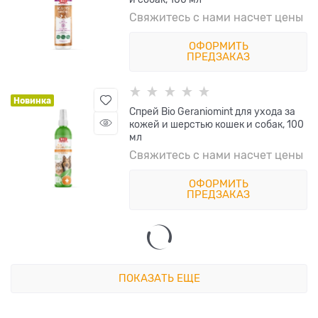
Свяжитесь с нами насчет цены
ОФОРМИТЬ
ПРЕДЗАКАЗ
Новинка
Спрей Bio Geraniomint для ухода за
кожей и шерстью кошек и собак, 100
мл
Свяжитесь с нами насчет цены
ОФОРМИТЬ
ПРЕДЗАКАЗ
ПОКАЗАТЬ ЕЩЕ