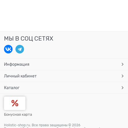
МЫ В СОЦ СЕТЯХ
Информация
Личный кабинет
Каталог
Бонусная карта
Holistic-shop.ru. Все права защищены © 2026