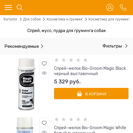
Каталог
Для собак
Косметика и груминг
Косметика для груминга
Спрей, мусс, пудра для груминга собак
Рекомендуемые
Фильтры
Спрей-мелок Bio-Groom Magic Black
черный выставочный
5 329
 руб.
В КОРЗИНУ
Спрей-мелок Bio-Groom Magic White