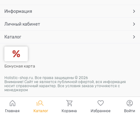
Информация
Личный кабинет
Каталог
Бонусная карта
Holistic-shop.ru. Все права защищены © 2026
Внимание! Сайт не является публичной офертой, вся информация
носит справочный характер. Все условия заказа уточняются с
менеджером
Главная
Каталог
Корзина
Избранное
Войти
Ваш город - Самара,
угадали?