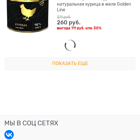
натуральная курица в желе Golden
Line
371
 руб.
260
 руб.
выгода
111 руб.
или
30%
ПОКАЗАТЬ ЕЩЕ
МЫ В СОЦ СЕТЯХ