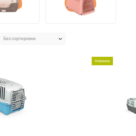
Новинка