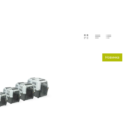
Новинка