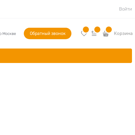
Войти
Обратный звонок
Корзина
по Москве