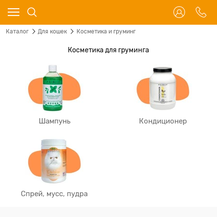
Каталог
Для кошек
Косметика и груминг
Косметика для груминга
Шампунь
Кондиционер
Спрей, мусс, пудра