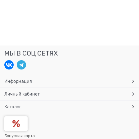
МЫ В СОЦ СЕТЯХ
Информация
Личный кабинет
Каталог
Бонусная карта