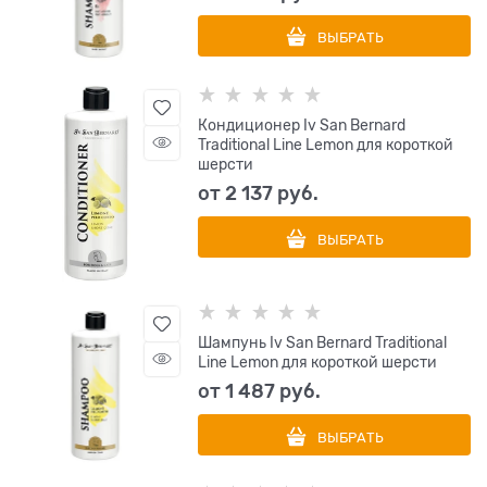
ВЫБРАТЬ
Кондиционер Iv San Bernard
Traditional Line Lemon для короткой
шерсти
от
2 137
 руб.
ВЫБРАТЬ
Шампунь Iv San Bernard Traditional
Line Lemon для короткой шерсти
от
1 487
 руб.
ВЫБРАТЬ