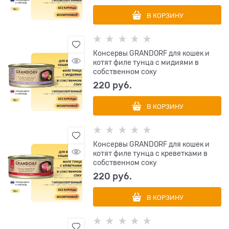
В КОРЗИНУ
Консервы GRANDORF для кошек и
котят филе тунца с мидиями в
собственном соку
220
 руб.
В КОРЗИНУ
Консервы GRANDORF для кошек и
котят филе тунца с креветками в
собственном соку
220
 руб.
В КОРЗИНУ