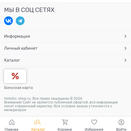
МЫ В СОЦ СЕТЯХ
Информация
Личный кабинет
Каталог
Бонусная карта
Holistic-shop.ru. Все права защищены © 2026
Внимание! Сайт не является публичной офертой, вся информация
носит справочный характер. Все условия заказа уточняются с
менеджером
Главная
Каталог
Корзина
Избранное
Войти