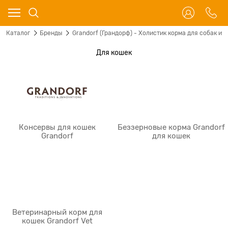
Каталог
Бренды
Grandorf (Грандорф) - Холистик корма для собак и 
Для кошек
Консервы для кошек
Беззерновые корма Grandorf
Grandorf
для кошек
Ветеринарный корм для
кошек Grandorf Vet