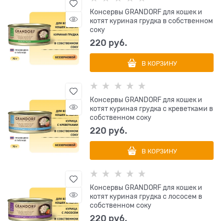
Консервы GRANDORF для кошек и
котят куриная грудка в собственном
соку
220
 руб.
В КОРЗИНУ
Консервы GRANDORF для кошек и
котят куриная грудка с креветками в
собственном соку
220
 руб.
В КОРЗИНУ
Консервы GRANDORF для кошек и
котят куриная грудка с лососем в
собственном соку
220
 руб.