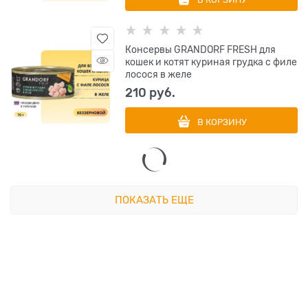
Консервы GRANDORF FRESH для
кошек и котят куриная грудка с филе
лосося в желе
210
 руб.
В КОРЗИНУ
ПОКАЗАТЬ ЕЩЕ