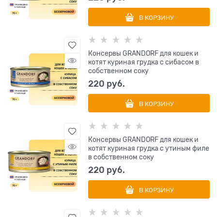
В КОРЗИНУ
Консервы GRANDORF для кошек и
котят куриная грудка с сибасом в
собственном соку
220
 руб.
В КОРЗИНУ
Консервы GRANDORF для кошек и
котят куриная грудка с утиным филе
в собственном соку
220
 руб.
В КОРЗИНУ