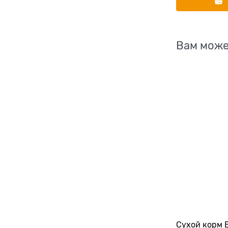
Вам може
Сухой корм 