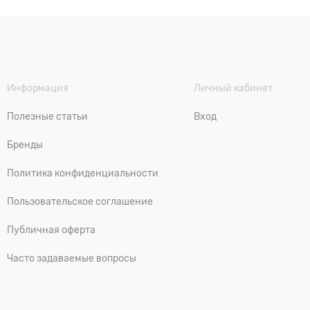
Информация
Личный кабинет
Полезные статьи
Вход
Бренды
Политика конфиденциальности
Пользовательское соглашение
Публичная оферта
Часто задаваемые вопросы