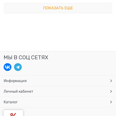
ПОКАЗАТЬ ЕЩЕ
МЫ В СОЦ СЕТЯХ
Информация
Личный кабинет
Каталог