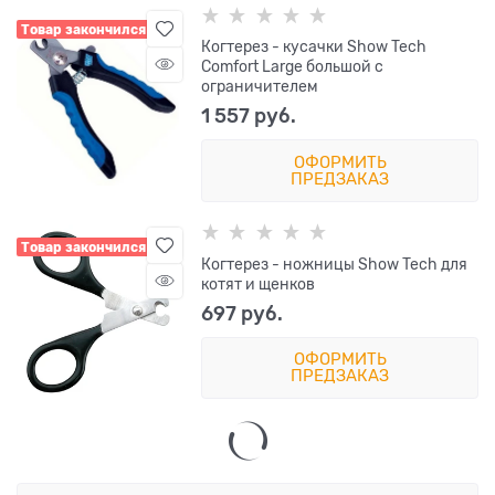
Товар закончился
Когтерез - кусачки Show Tech
Comfort Large большой с
ограничителем
1 557
 руб.
ОФОРМИТЬ
ПРЕДЗАКАЗ
Товар закончился
Когтерез - ножницы Show Tech для
котят и щенков
697
 руб.
ОФОРМИТЬ
ПРЕДЗАКАЗ