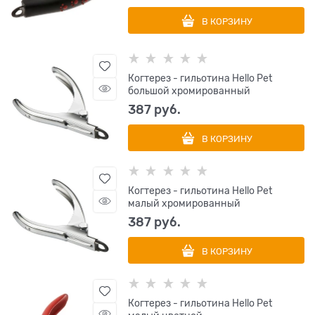
В КОРЗИНУ
Когтерез - гильотина Hello Pet
большой хромированный
387
 руб.
В КОРЗИНУ
Когтерез - гильотина Hello Pet
малый хромированный
387
 руб.
В КОРЗИНУ
Когтерез - гильотина Hello Pet