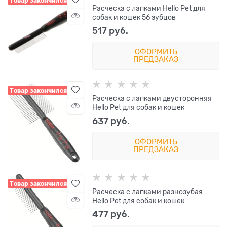
Товар закончился
Расческа с лапками Hello Pet для
собак и кошек 56 зубцов
517
 руб.
ОФОРМИТЬ
ПРЕДЗАКАЗ
Товар закончился
Расческа с лапками двусторонняя
Hello Pet для собак и кошек
637
 руб.
ОФОРМИТЬ
ПРЕДЗАКАЗ
Товар закончился
Расческа с лапками разнозубая
Hello Pet для собак и кошек
477
 руб.