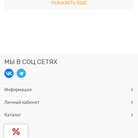
ПОКАЗАТЬ ЕЩЕ
МЫ В СОЦ СЕТЯХ
Информация
Личный кабинет
Каталог