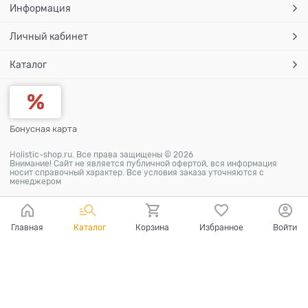
Информация
Личный кабинет
Каталог
Бонусная карта
Holistic-shop.ru. Все права защищены © 2026
Внимание! Сайт не является публичной офертой, вся информация
носит справочный характер. Все условия заказа уточняются с
менеджером
Главная
Каталог
Корзина
Избранное
Войти
Ваш город - Самара,
угадали?
ДА
НЕТ