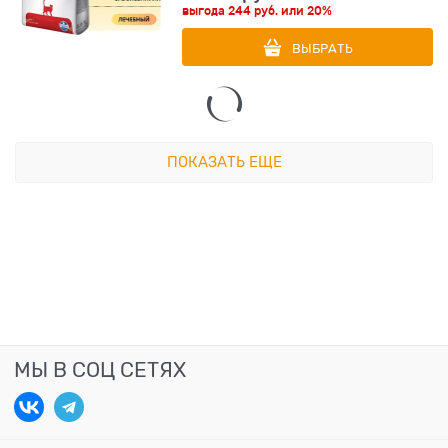
выгода
244 руб.
или
20%
ВЫБРАТЬ
ПОКАЗАТЬ ЕЩЕ
МЫ В СОЦ СЕТЯХ