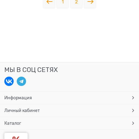
1
2
МЫ В СОЦ СЕТЯХ
Информация
Личный кабинет
Каталог