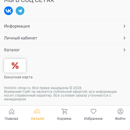
Информация
Личный кабинет
Каталог
Бонусная карта
Holistic-shop.ru. Все права защищены © 2026
Внимание! Сайт не является публичной офертой, вся информация
носит справочный характер. Все условия заказа уточняются с
менеджером
Главная
Каталог
Корзина
Избранное
Войти