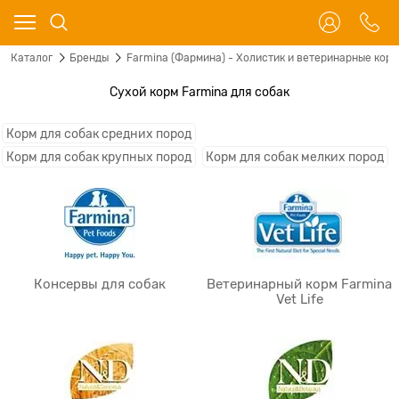
Каталог
Бренды
Farmina (Фармина) - Холистик и ветеринарные корм
Сухой корм Farmina для собак
Корм для собак средних пород
Корм для собак крупных пород
Корм для собак мелких пород
Консервы для собак
Ветеринарный корм Farmina
Vet Life