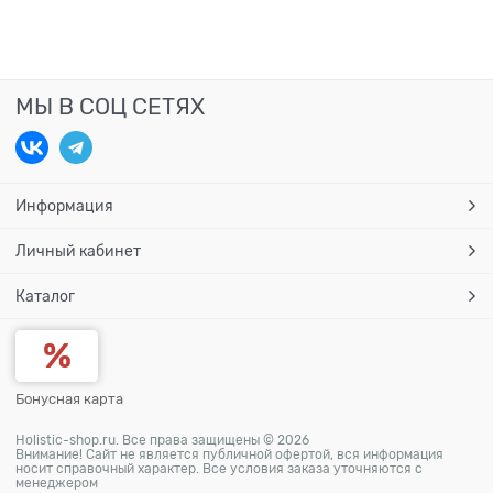
МЫ В СОЦ СЕТЯХ
Информация
Личный кабинет
Каталог
Бонусная карта
Holistic-shop.ru. Все права защищены © 2026
Внимание! Сайт не является публичной офертой, вся информация
носит справочный характер. Все условия заказа уточняются с
менеджером