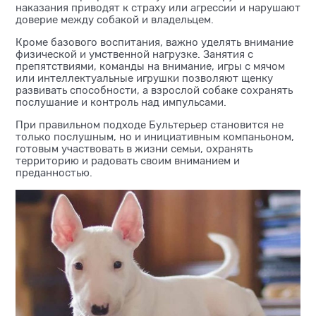
наказания приводят к страху или агрессии и нарушают
доверие между собакой и владельцем.
Кроме базового воспитания, важно уделять внимание
физической и умственной нагрузке. Занятия с
препятствиями, команды на внимание, игры с мячом
или интеллектуальные игрушки позволяют щенку
развивать способности, а взрослой собаке сохранять
послушание и контроль над импульсами.
При правильном подходе Бультерьер становится не
только послушным, но и инициативным компаньоном,
готовым участвовать в жизни семьи, охранять
территорию и радовать своим вниманием и
преданностью.