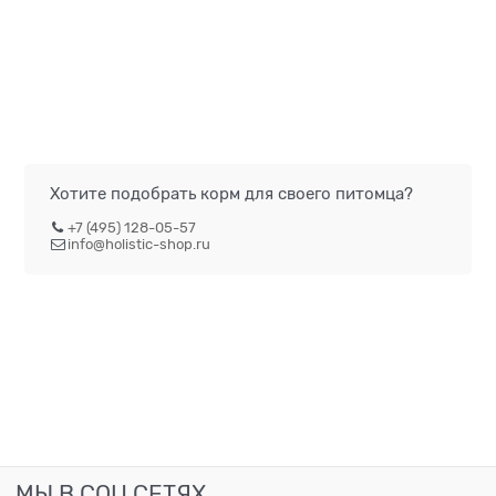
Хотите подобрать корм для своего питомца?
+7 (495) 128-05-57
info@holistic-shop.ru
МЫ В СОЦ СЕТЯХ