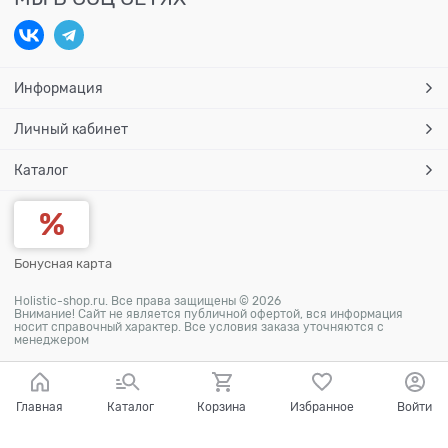
Информация
Личный кабинет
Каталог
Бонусная карта
Holistic-shop.ru. Все права защищены © 2026
Внимание! Сайт не является публичной офертой, вся информация
носит справочный характер. Все условия заказа уточняются с
менеджером
Главная
Каталог
Корзина
Избранное
Войти