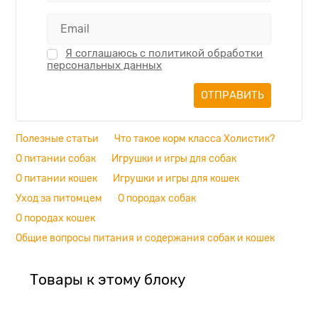
Я соглашаюсь с политикой обработки
персональных данных
Полезные статьи
Что такое корм класса Холистик?
О питании собак
Игрушки и игры для собак
О питании кошек
Игрушки и игры для кошек
Уход за питомцем
О породах собак
О породах кошек
Общие вопросы питания и содержания собак и кошек
Товары к этому блоку