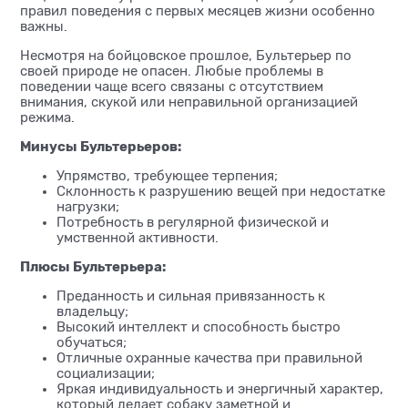
правил поведения с первых месяцев жизни особенно
важны.
Несмотря на бойцовское прошлое, Бультерьер по
своей природе не опасен. Любые проблемы в
поведении чаще всего связаны с отсутствием
внимания, скукой или неправильной организацией
режима.
Минусы Бультерьеров:
Упрямство, требующее терпения;
Склонность к разрушению вещей при недостатке
нагрузки;
Потребность в регулярной физической и
умственной активности.
Плюсы Бультерьера:
Преданность и сильная привязанность к
владельцу;
Высокий интеллект и способность быстро
обучаться;
Отличные охранные качества при правильной
социализации;
Яркая индивидуальность и энергичный характер,
который делает собаку заметной и