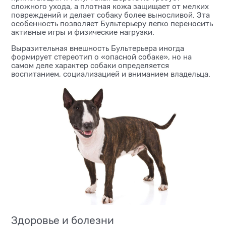
сложного ухода, а плотная кожа защищает от мелких
повреждений и делает собаку более выносливой. Эта
особенность позволяет Бультерьеру легко переносить
активные игры и физические нагрузки.
Выразительная внешность Бультерьера иногда
формирует стереотип о «опасной собаке», но на
самом деле характер собаки определяется
воспитанием, социализацией и вниманием владельца.
Здоровье и болезни