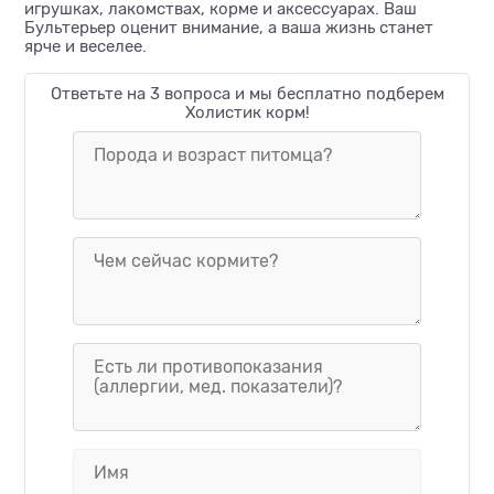
игрушках, лакомствах, корме и аксессуарах. Ваш
Бультерьер оценит внимание, а ваша жизнь станет
ярче и веселее.
Ответьте на 3 вопроса и мы бесплатно подберем
Холистик корм!