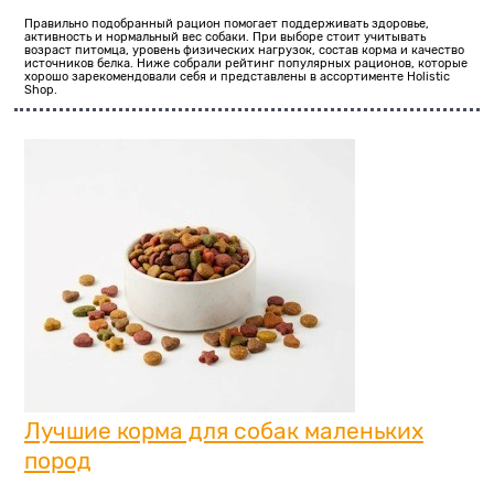
Правильно подобранный рацион помогает поддерживать здоровье,
активность и нормальный вес собаки. При выборе стоит учитывать
возраст питомца, уровень физических нагрузок, состав корма и качество
источников белка. Ниже собрали рейтинг популярных рационов, которые
хорошо зарекомендовали себя и представлены в ассортименте Holistic
Shop.
Лучшие корма для собак маленьких
пород