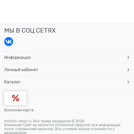
МЫ В СОЦ СЕТЯХ
Информация
Личный кабинет
Каталог
Бонусная карта
Holistic-shop.ru. Все права защищены © 2026
Внимание! Сайт не является публичной офертой, вся информация
носит справочный характер. Все условия заказа уточняются с
менеджером